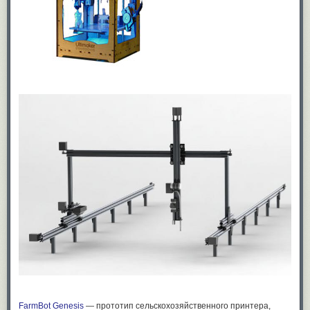
FarmBot Genesis
— прототип сельскохозяйственного принтера,