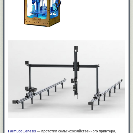
FarmBot Genesis
— прототип сельскохозяйственного принтера,